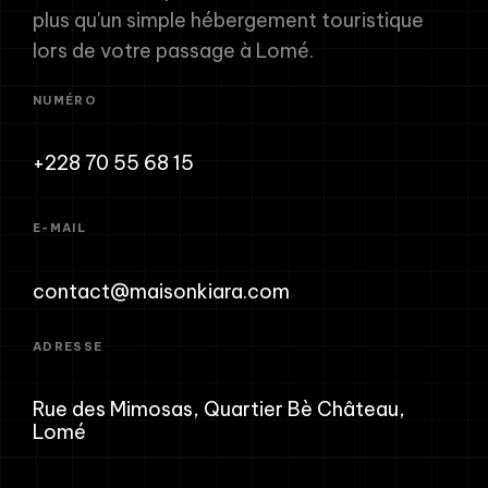
plus qu'un simple hébergement touristique
lors de votre passage à Lomé.
NUMÉRO
+228 70 55 68 15
E-MAIL
contact@maisonkiara.com
ADRESSE
Rue des Mimosas, Quartier Bè Château,
Lomé