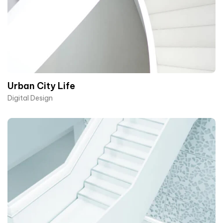
Urban City Life
Digital Design