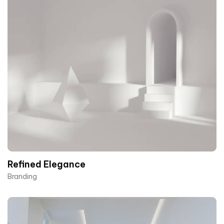
Refined Elegance
Branding