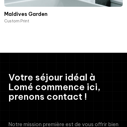
Maldives Garden
Custom Print
Votre séjour idéal à
Lomé commence ici,
prenons contact !
Notre mission première est de vous offrir bien