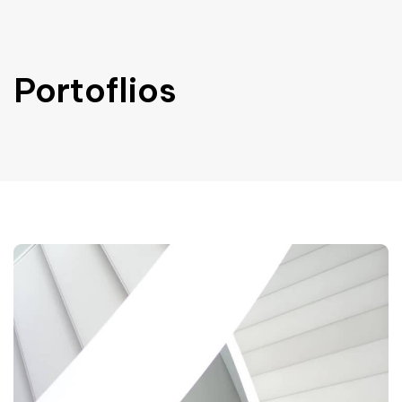
Portoflios