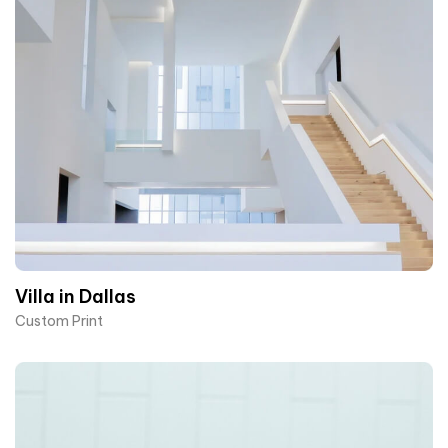
Villa in Dallas
Custom Print